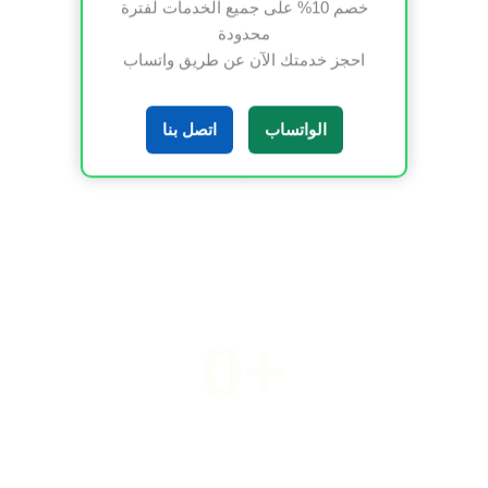
خصم 10% على جميع الخدمات لفترة
محدودة
احجز خدمتك الآن عن طريق واتساب
0
الواتساب
اتصل بنا
خبير تنسيق الحدائق
0
+
الجوائز والتكريمات