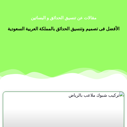
مقالات عن تنسيق الحدائق و البساتين
الأفضل فى تصميم وتنسيق الحدائق بالمملكة العربية السعودية