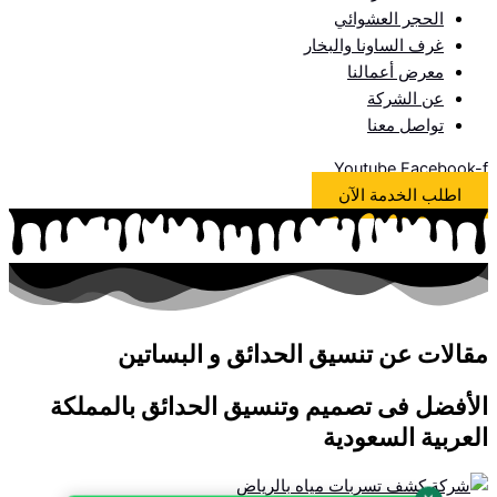
الحجر العشوائي
غرف الساونا والبخار
معرض أعمالنا
عن الشركة
تواصل معنا
Youtube
Facebook-f
اطلب الخدمة الآن
مقالات عن تنسيق الحدائق و البساتين
الأفضل فى تصميم وتنسيق الحدائق بالمملكة
العربية السعودية