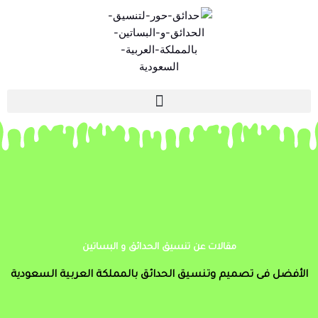
خطي
لى
لمحتوى
مقالات عن تنسيق الحدائق و البساتين
الأفضل فى تصميم وتنسيق الحدائق بالمملكة العربية السعودية