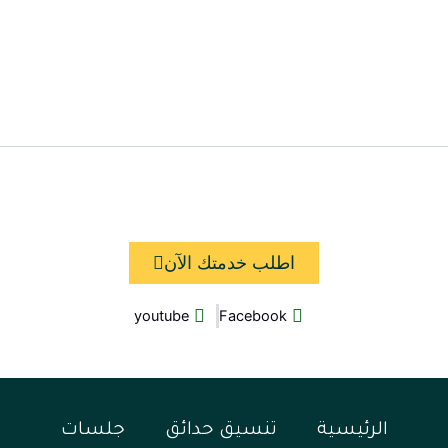
اطلب خدمتك الآن
youtube
Facebook
الرئيسية
تنسيق حدائق
جلسات