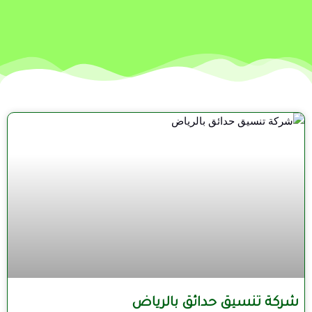
شركة تنسيق حدائق بالرياض