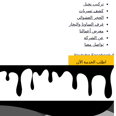
تركيب نخيل
كشف تسربات
الحجر العشوائي
غرف الساونا والبخار
معرض أعمالنا
عن الشركة
تواصل معنا
Youtube
Facebook-f
اطلب الخدمة الآن