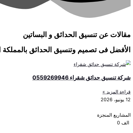
مقالات عن تنسيق الحدائق و البساتين
الأفضل فى تصميم وتنسيق الحدائق بالمملكة ال
شركة تنسيق حدائق شقراء 0559269946
قراءة المزيد »
12 يونيو، 2026
المشاريع المنجزة
الف
0