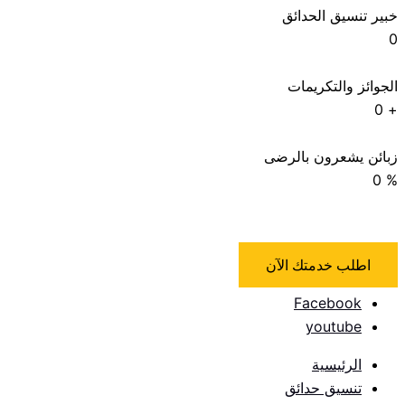
خبير تنسيق الحدائق
0
الجوائز والتكريمات
0
+
زبائن يشعرون بالرضى
0
%
اطلب خدمتك الآن
Facebook
youtube
الرئيسية
تنسيق حدائق