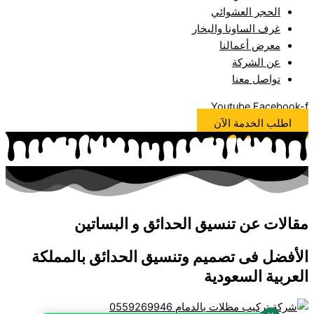
الحجر العشوائي
غرف الساونا والبخار
معرض أعمالنا
عن الشركة
تواصل معنا
Youtube
Facebook-f
اطلب الخدمة الآن
مقالات عن تنسيق الحدائق و البساتين
الأفضل فى تصميم وتنسيق الحدائق بالمملكة
العربية السعودية