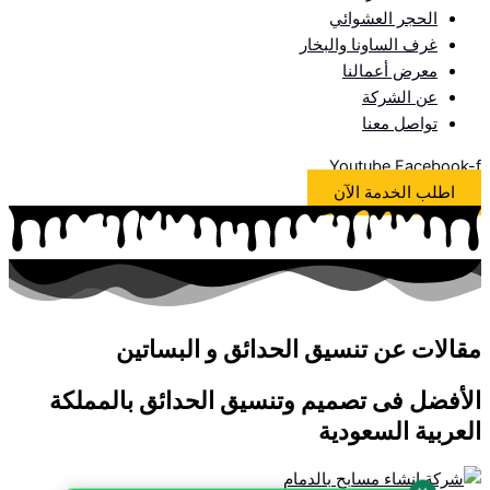
الحجر العشوائي
غرف الساونا والبخار
معرض أعمالنا
عن الشركة
تواصل معنا
Youtube
Facebook-f
اطلب الخدمة الآن
مقالات عن تنسيق الحدائق و البساتين
الأفضل فى تصميم وتنسيق الحدائق بالمملكة
العربية السعودية