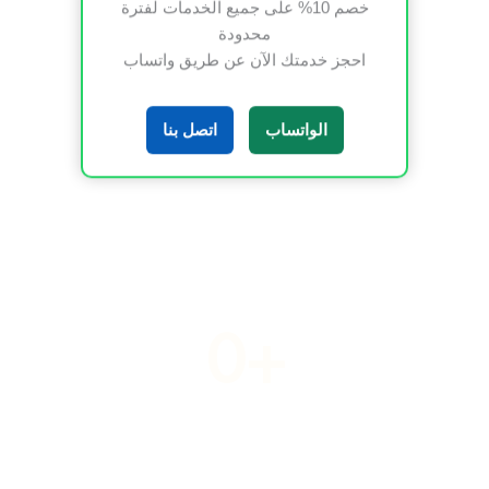
خصم 10% على جميع الخدمات لفترة
محدودة
احجز خدمتك الآن عن طريق واتساب
0
الواتساب
اتصل بنا
خبير تنسيق الحدائق
0
+
الجوائز والتكريمات