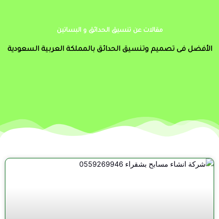
مقالات عن تنسيق الحدائق و البساتين
الأفضل فى تصميم وتنسيق الحدائق بالمملكة العربية السعودية