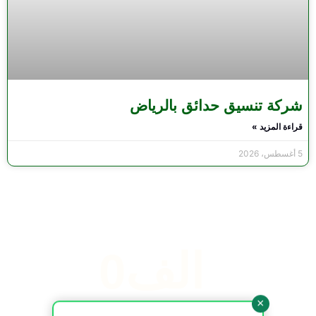
شركة تنسيق حدائق بالرياض
قراءة المزيد »
5 أغسطس، 2026
 الف
0
×
المشاريع المنجزة