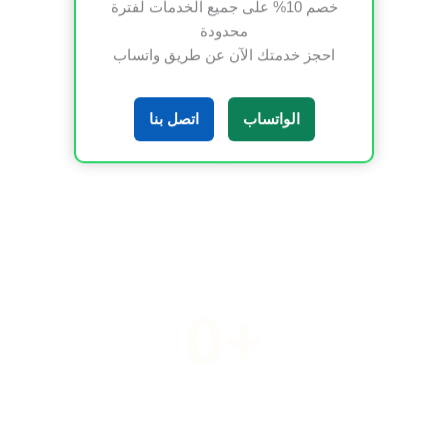
خصم 10% على جميع الخدمات لفترة
محدودة
احجز خدمتك الآن عن طريق واتساب
0
الواتساب
اتصل بنا
خبير تنسيق الحدائق
0
+
الجوائز والتكريمات