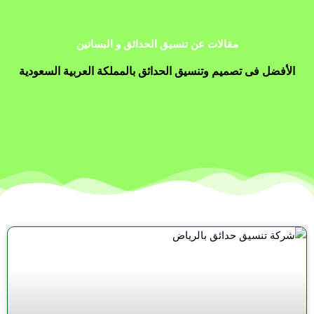
مقالات عن تنسيق الحدائق و البساتين
الأفضل فى تصميم وتنسيق الحدائق بالمملكة العربية السعودية