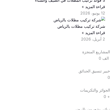
5 فوائد تركيب المظلات في الصيف والشتاء
قراءة المزيد »
12 يونيو، 2026
شركة تركيب مظلات بالرياض
قراءة المزيد »
2 أبريل، 2026
المشاريع المنجزة
الف
0
خبير تنسيق الحدائق
0
الجوائز والتكريمات
0
+
زبائن يشعرون بالرضى