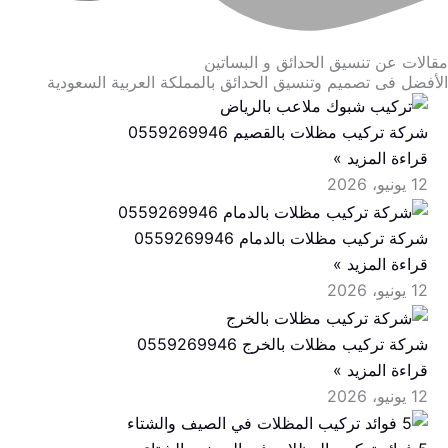
مقالات عن تنسيق الحدائق و البساتين
الأفضل فى تصميم وتنسيق الحدائق بالمملكة العربية السعودية
شركة تركيب مظلات بالقصيم 0559269946
قراءة المزيد »
12 يونيو، 2026
شركة تركيب مظلات بالدمام 0559269946
قراءة المزيد »
12 يونيو، 2026
شركة تركيب مظلات بالخرج 0559269946
قراءة المزيد »
12 يونيو، 2026