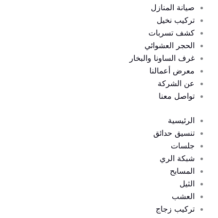
صيانة المنازل
تركيب نخيل
كشف تسربات
الحجر العشوائي
غرف الساونا والبخار
معرض أعمالنا
عن الشركة
تواصل معنا
الرئيسية
تنسيق حدائق
جلسات
شبكة الري
المسابح
الثيل
العشب
تركيب زجاج