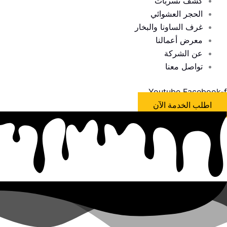
كشف تسربات
الحجر العشوائي
غرف الساونا والبخار
معرض أعمالنا
عن الشركة
تواصل معنا
Youtube
Facebook-f
اطلب الخدمة الآن