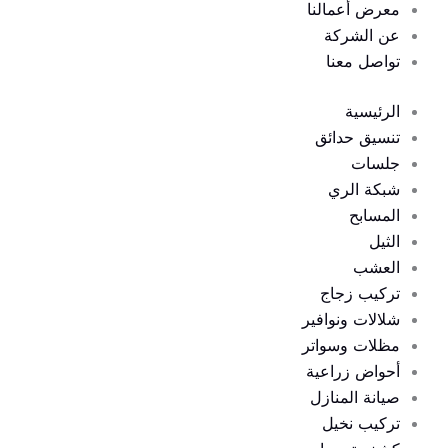
معرض أعمالنا
عن الشركة
تواصل معنا
الرئيسية
تنسيق حدائق
جلسات
شبكة الري
المسابح
الثيل
العشب
تركيب زجاج
شلالات ونوافير
مظلات وسواتر
أحواض زراعية
صيانة المنازل
تركيب نخيل