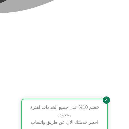
×
خصم 10% على جميع الخدمات لفترة
محدودة
احجز خدمتك الآن عن طريق واتساب