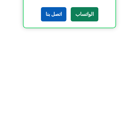
الواتساب
اتصل بنا