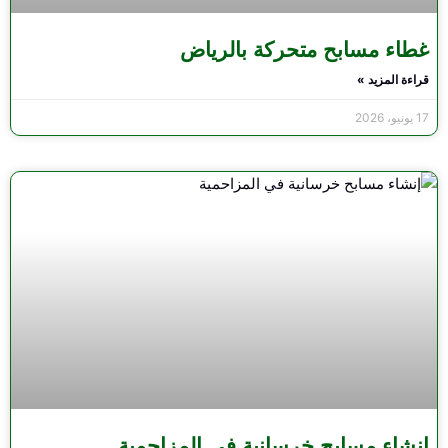
غطاء مسابح متحركة بالرياض
قراءة المزيد »
17 يونيو، 2026
إنشاء مسابح خرسانية في المزاحمية