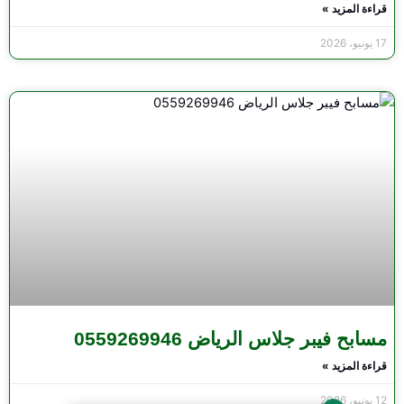
قراءة المزيد »
17 يونيو، 2026
مسابح فيبر جلاس الرياض 0559269946
قراءة المزيد »
12 يونيو، 2026