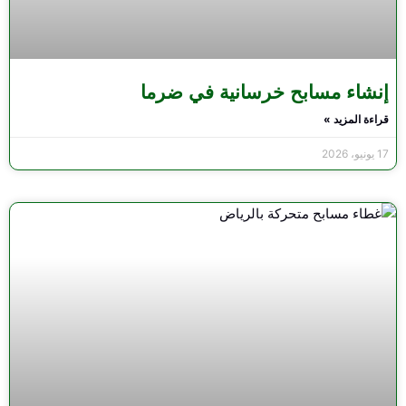
إنشاء مسابح خرسانية في ضرما
قراءة المزيد »
17 يونيو، 2026