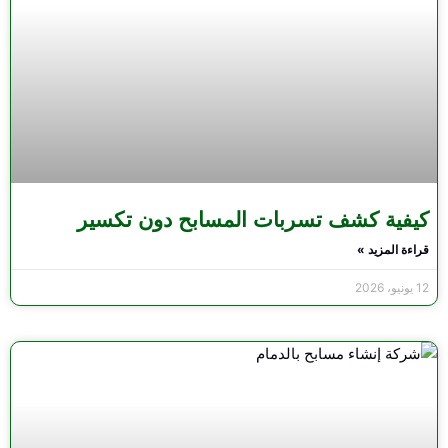
كيفية كشف تسربات المسابح دون تكسير
قراءة المزيد »
12 يونيو، 2026