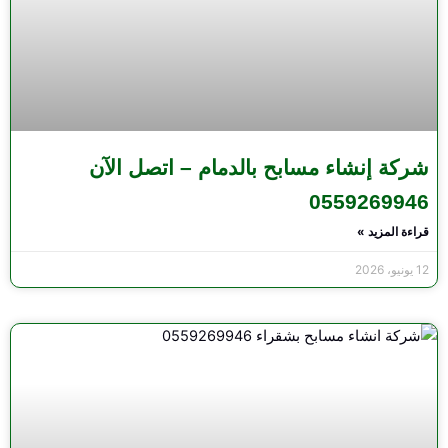
شركة إنشاء مسابح بالدمام – اتصل الآن
0559269946
قراءة المزيد »
12 يونيو، 2026