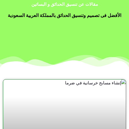
مقالات عن تنسيق الحدائق و البساتين
الأفضل فى تصميم وتنسيق الحدائق بالمملكة العربية السعودية