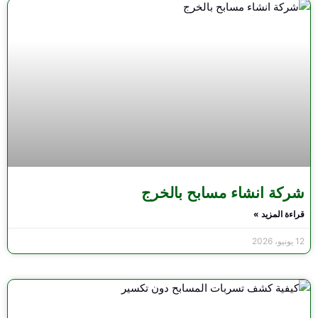
شركة انشاء مسابح بالخرج
قراءة المزيد »
12 يونيو، 2026