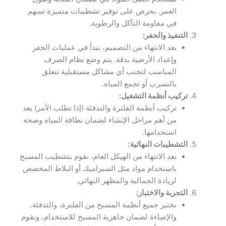
العمر. نحرص على توفير تشطيبات متميزة تسهم
في مقاومة التآكل والرطوبة.
التنفيذ والحفر:
بعد الانتهاء من التصميم، نبدأ في عمليات الحفر
وإعداد الأرضية بدقة. يتم وضع نظام الصرف
المناسب لتجنب أي مشاكل مستقبلية تتعلق
بالتسرب أو تجمع المياه.
تركيب أنظمة التشغيل:
تركيب أنظمة الفلترة والتدفئة (إذا تطلب الأمر) يعد
من أهم مراحل الإنشاء لضمان نظافة المياه وصحة
استخدامها.
التشطيبات النهائية:
بعد الانتهاء من الهيكل العام، نقوم بتشطيب المسبح
باستخدام مواد مثل السيراميك أو البلاط المخصص
لزيادة الجمالية والمظهر النهائي.
التجربة والاختبار:
نختبر جميع أنظمة المسبح من الفلترة، والتدفئة،
والإضاءة لضمان جاهزية المسبح للاستخدام، ونقوم