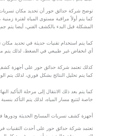
توضح شركة حدائق حور أن تحديد مكان تسربات ا
كما يتم أولاً مراقبة مستوى المياه لفترة زمن
المشكلة قبل البدء بالكشف الفني، أيضا يتم جم
كما يتم استخدام تقنيات حديثة في تحديد مكان
أي انخفاض غير طبيعي في الضغط، لذلك يتم معرف
كذلك تعتمد شركة حدائق حور على أجهزة كشف إل
كما يتم تحليل النتائج بشكل فوري، لذلك يتم ا
كما يتم بعد ذلك الانتقال إلى مرحلة التأكيد ا
خاصة لتتبع مسار المياه، لذلك يتم التأكد بنسب
أجهزة كشف تسربات المسابح الحديثة ودورها ف
تعتمد شركة حدائق حور على أحدث التقنيات في