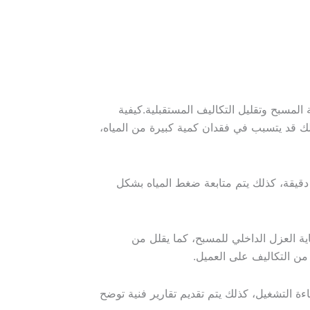
مسبح وتقليل التكاليف المستقبلية.كيفية
ك قد يتسبب في فقدان كمية كبيرة من المياه،
دقيقة، كذلك يتم متابعة ضغط المياه بشكل
 العزل الداخلي للمسبح، كما يقلل من
من التكاليف على العميل.
 التشغيل، كذلك يتم تقديم تقارير فنية توضح