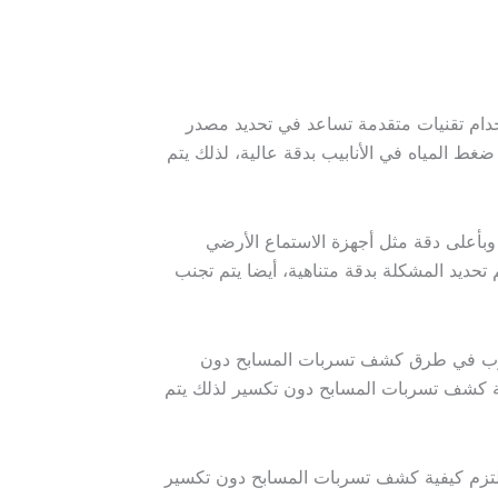
ام تقنيات متقدمة تساعد في تحديد مصدر
 المياه في الأنابيب بدقة عالية، لذلك يتم
أعلى دقة مثل أجهزة الاستماع الأرضي
حديد المشكلة بدقة متناهية، أيضا يتم تجنب
تسرب في طرق كشف تسربات المسابح دون
ية كشف تسربات المسابح دون تكسير لذلك يتم
تزم كيفية كشف تسربات المسابح دون تكسير