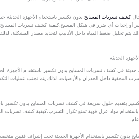
جال
كشف تسربات المسابح
بدون تكسير باستخدام الأجهزة الحديثة حي
سير أو إحداث أي ضرر في هيكل المسبح.كيفية كشف تسربات المسابح 
 يتم تحليل ضغط المياه داخل الأنابيب لتحديد مصدر المشكلة، لذلك ي
جهزة الحديثة
حديثة في كشف تسربات المسابح بدون تكسير باستخدام الأجهزة الحد
تسرب المخفية داخل الجدران والأرضيات، لذلك يتم تجنب عمليات التكسي
سير بتقديم حلول سريعة في كشف تسربات المسابح بدون تكسير باستخ
ل باستخدام مواد عزل قوية تمنع تكرار التسرب،كيفية كشف تسربات ا
ام.
بح بدون تكسير باستخدام الأجهزة الحديثة تحت إشراف فنيين متخصص