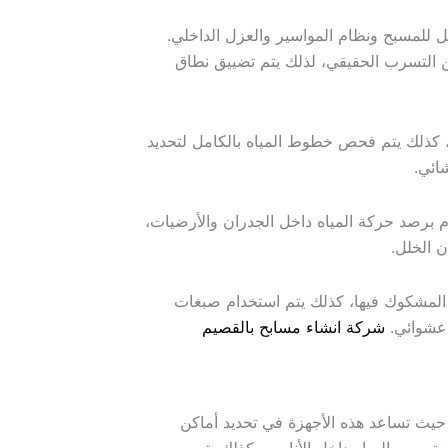
 للمسبح ونظام المواسير والعزل الداخلي.
عن التسرب الحقيقي، لذلك يتم تضييق نطاق
، كذلك يتم فحص خطوط المياه بالكامل لتحديد
ائي.
برصد حركة المياه داخل الجدران والأرضيات،
 الخلل.
ق المشكوك فيها، كذلك يتم استخدام صبغات
 عشوائي.
شركة انشاء مسابح بالقصيم
يث تساعد هذه الأجهزة في تحديد أماكن