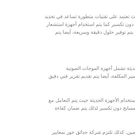
ث تعتمد على تقنيات متطورة تساعد في تحديد
دون تكسير كما يتم استخدام أجهزة استشعار
تم توفير حلول دقيقة وسريعة، أيضا يتم
يثة تشمل أجهزة الموجات الصوتية
ر المكلفة، أيضا يتم تقديم تقرير فني دقيق
دام الأجهزة الحديثة حيث يتم التعامل مع
لمسابح دون تكسير لذلك يتم ضمان كفاءة
ين، كذلك تلتزم شركة حدائق حور بمعايير