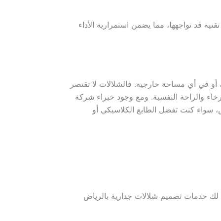
ية قد تواجهها، مما يضمن استمرارية الأداء
 أو في أي مساحة خارجية. فالشلالات لا تقتصر
خاء والراحة النفسية. ومع وجود خبراء شركة
 سواء كنت تفضل الطابع الكلاسيكي أو
 لك خدمات تصميم شلالات جدارية بالرياض