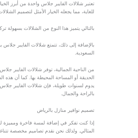
تعتبر شلالات الفايبر جلاس واحدة من أبرز الخيا
للغاية، مما يجعله الخيار الأمثل لتصميم الشلالات 
بالتالي يتميز هذا النوع من الشلالات بسهولة 
بالإضافة إلى ذلك، تتمتع شلالات الفايبر جلاس بق
السعودية.
من الناحية الجمالية، توفر شلالات الفايبر جل
الحديقة أو المساحة المحيطة بها. كما أن هذه 
يدوم لسنوات طويلة، فإن شلالات الفايبر جلاس 
بالراحة والجمال.
تصميم نوافير منازل بالرياض
إذا كنت تفكر في إضافة لمسة فاخرة ومميزة لم
المثالي. ولذلك نحن نقدم تصاميم مخصصة تتناغم