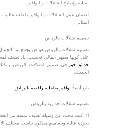
صيانة وإصلاح الشلالات والنوافير
لضمان عمل الشلالات والنوافير بكفاءة عالية، ت
المثالي.
تصميم شلالات بالرياض
تصميم شلالات بالرياض هو فن يجمع بين الجمال 
على كونها مظهر جمالي فحسب، بل تضيف لمسة من
حدائق حور
في تصميم الشلالات بالرياض، يمكنك
الحديث.
تابع أيضاً:
نوافير تفاعلية راقصة بالرياض
.
تصميم شلالات جدارية بالرياض
إذا كنت تبحث عن وسيلة تضيف لمسة من الفخام
بجودة عالية وتصاميم مبتكرة تناسب مختلف الأذ