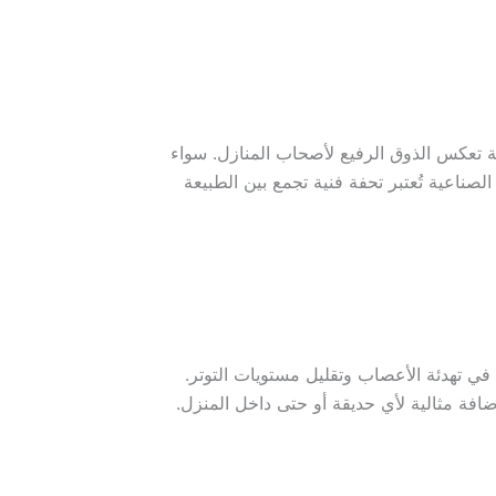
ة تعكس الذوق الرفيع لأصحاب المنازل. سواء
صناعية تُعتبر تحفة فنية تجمع بين الطبيعة
 في تهدئة الأعصاب وتقليل مستويات التوتر.
إضافة مثالية لأي حديقة أو حتى داخل المنزل.