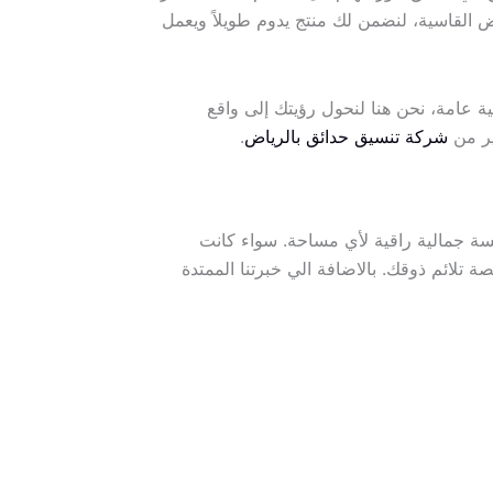
 القاسية، لنضمن لك منتج يدوم طويلاً ويعمل
عامة، نحن هنا لنحول رؤيتك إلى واقع
ير من
شركة تنسيق حدائق بالرياض
.
سة جمالية راقية لأي مساحة. سواء كانت
 تلائم ذوقك. بالاضافة الي خبرتنا الممتدة