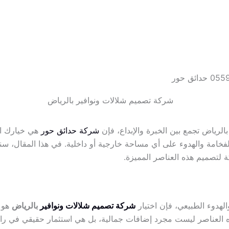
لرياض تجمع بين الخبرة والإبداع، فإن
شركة حدائق حور
هي خيارك الأ
امة والهدوء على أي مساحة خارجية أو داخلية. في هذا المقال، سنس
 لتصميم هذه العناصر المميزة.
لهدوء الطبيعي، فإن اختيار
شركة تصميم شلالات ونوافير
بالرياض
هو ا
ذه العناصر ليست مجرد إضافات جمالية، بل هي استثمار حقيقي في را