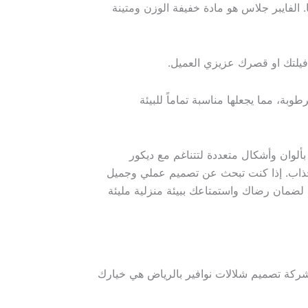
. الفايبر جلاس هو مادة خفيفة الوزن ومتينة
 فيلتك او قصرك عزيزي العميل.
وبة، مما يجعلها مناسبة تماماً للبيئة
ألوان وأشكال متعددة لتتناغم مع ديكور
الجذاب. إذا كنت تبحث عن تصميم عملي وجميل
 لضمان رضاك واستمتاعك ببيئة منزلية مليئة
شركة تصميم شلالات نوافير بالرياض هي خيارك