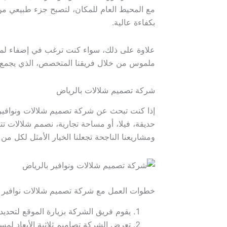
مع المحيط العام للمكان، لتصبح جزء طبيعي من 
بكفاءة عالية.
علاوة على ذلك، سواء كنت ترغب في إضفاء لمس
ملموس من خلال فريقنا المتخصص، الذي يجمع بي
شركة تصميم شلالات بالرياض
إذا كنت تبحث عن شركة تصميم شلالات ونوافير 
حديقة، فيلا، أو مساحة تجارية، نصمم شلالات تت
ومشاريعنا الناجحة تجعلنا الخيار الأمثل لكل 
خطوات العمل مع شركة تصميم شلالات نوافير ب
يقوم فريق الشركة بزيارة الموقع لتحديد
تعرض الشركة تصاميم ثلاثية الأبعاد لمساع