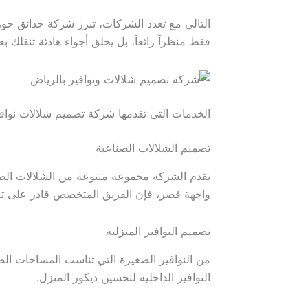
التالي مع تعدد الشركات، تبرز شركة حدائق حور 
فقط منظراً رائعاً، بل يخلق أجواء هادئة تنقلك ب
الخدمات التي تقدمها شركة تصميم شلالات نوافي
تصميم الشلالات الصناعية
تقدم الشركة مجموعة متنوعة من الشلالات الص
واجهة قصر، فإن الفريق المتخصص قادر على تنفي
تصميم النوافير المنزلية
من النوافير الصغيرة التي تناسب المساحات الض
النوافير الداخلية لتحسين ديكور المنزل.