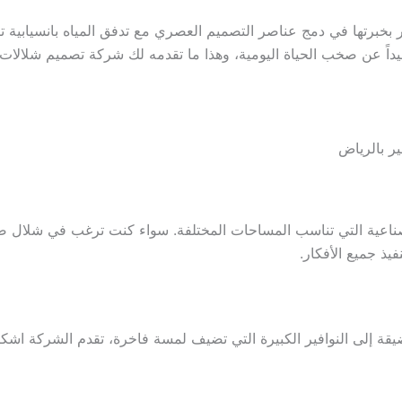
بخبرتها في دمج عناصر التصميم العصري مع تدفق المياه بانسيابية تب
عيداً عن صخب الحياة اليومية، وهذا ما تقدمه لك شركة تصميم شلالات ون
ر بالرياض
ناعية التي تناسب المساحات المختلفة. سواء كنت ترغب في شلال صغ
ذ جميع الأفكار.
يقة إلى النوافير الكبيرة التي تضيف لمسة فاخرة، تقدم الشركة اش