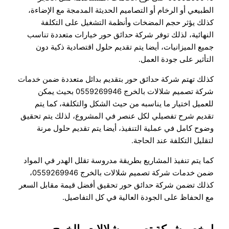
الطبيعي أو الرخام أو التصاميم الحديثة المدمجة مع الإضاءة،
كذلك يؤثر حجم المضخات وأنظمة التشغيل على التكلفة
النهائية، لذلك توفر شركة حدائق حور خيارات متعددة تناسب
جميع الميزانيات، أيضا يتم تقديم حلول اقتصادية ذكية دون
التأثير على جودة العمل.
كذلك تهتم شركة حدائق حور بتقديم بدائل متعددة ضمن خدمات
شركة تصميم شلالات بالخرج 0559269946 بحيث يمكن
للعميل اختيار ما يناسبه من حيث الشكل والتكلفة، كما يتم
تقديم شرح تفصيلي لكل عنصر في المشروع، لذلك يتم تحقيق
وضوح كامل في عملية التنفيذ، أيضا يتم تقديم حلول مرنة
لتقليل التكلفة عند الحاجة.
كما يتم تنفيذ المشاريع بطريقة مدروسة تقلل الهدر في المواد
ضمن خدمات شركة تصميم شلالات بالخرج 0559269946،
كذلك تضمن شركة حدائق حور تحقيق أفضل قيمة مقابل السعر
مع الحفاظ على الجودة العالية في كل التفاصيل.