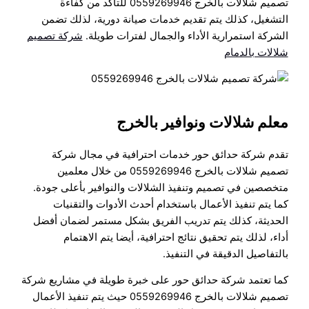
تصميم شلالات بالخرج 0559269946 للتأكد من كفاءة
التشغيل، كذلك يتم تقديم خدمات صيانة دورية، لذلك تضمن
الشركة استمرارية الأداء والجمال لفترات طويلة.
شركة تصميم
شلالات بالدمام
معلم شلالات ونوافير بالخرج
تقدم شركة حدائق حور خدمات احترافية في مجال شركة
تصميم شلالات بالخرج 0559269946 من خلال معلمين
متخصصين في تصميم وتنفيذ الشلالات والنوافير بأعلى جودة.
كما يتم تنفيذ الأعمال باستخدام أحدث الأدوات والتقنيات
الحديثة، كذلك يتم تدريب الفريق بشكل مستمر لضمان أفضل
أداء، لذلك يتم تحقيق نتائج احترافية، أيضا يتم الاهتمام
بالتفاصيل الدقيقة في التنفيذ.
كما تعتمد شركة حدائق حور على خبرة طويلة في مشاريع شركة
تصميم شلالات بالخرج 0559269946 حيث يتم تنفيذ الأعمال