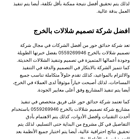
لذلك يتم تحقيق أفضل نتيجة ممكنة بأقل تكلفة، أيضا يتم تنفيذ
العمل بدقة عالية.
افضل شركة تصميم شلالات بالخرج
تعد شركة حدائق حور من أفضل الشركات في مجال شركة
تصميم شلالات بالخرج 0559269946 بفضل خبرتها الطويلة
وجودة أعمالها المتميزة في تصميم وتنفيذ الشلالات الحديثة.
كما تتميز الشركة بالابتكار في التصميم والدقة في التنفيذ
والالتزام بالمواعيد، كذلك تقدم حلولاً متكاملة تناسب جميع
المساحات، لذلك أصبحت خياراً موثوقاً لدى العملاء في الخرج،
أيضا يتم تنفيذ المشاريع وفق أعلى معايير الجودة.
كما تعتمد شركة حدائق حور على فريق متخصص في تنفيذ
مشاريع شركة تصميم شلالات بالخرج 0559269946 باستخدام
أحدث التقنيات وأفضل الأدوات، كذلك يتم الاهتمام بأدق
التفاصيل في كل مشروع من البداية حتى التسليم، لذلك يتم
تحقيق نتائج احترافية عالية، أيضا يتم اختبار جميع الأنظمة بعد