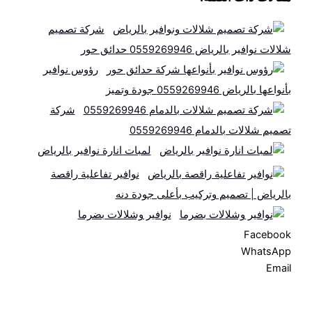
شركة تصميم
شلالات نوافير بالرياض 0559269946 حدائق حور
رؤوس نوافير
بأنواعها بالرياض 0559269946 جودة وتميز
شركة
تصميم شلالات بالدمام 0559269946
لمبات انارة نوافير بالرياض
نوافير تفاعلية راقصة
بالرياض | تصميم وتركيب بأعلى جودة دنه
نوافير وشلالات بضرما
Facebook
WhatsApp
Email