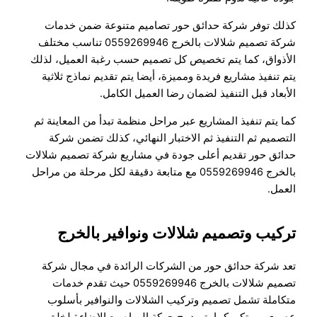
كذلك توفر شركة حدائق حور تصاميم متنوعة ضمن خدمات
شركة تصميم شلالات بالخرج 0559269946 تناسب مختلف
الأذواق، كما يتم تخصيص كل تصميم حسب رغبة العميل، لذلك
يتم تنفيذ مشاريع فريدة ومميزة، أيضا يتم تقديم نماذج ثلاثية
الأبعاد قبل التنفيذ لضمان رضا العميل الكامل.
كما يتم تنفيذ المشاريع عبر مراحل منظمة تبدأ من المعاينة ثم
التصميم ثم التنفيذ ثم الاختبار النهائي، كذلك تضمن شركة
حدائق حور تقديم أعلى جودة في مشاريع شركة تصميم شلالات
بالخرج 0559269946 مع متابعة دقيقة لكل مرحلة من مراحل
العمل.
تركيب وتصميم شلالات ونوافير بالخرج
تعد شركة حدائق حور من الشركات الرائدة في مجال شركة
تصميم شلالات بالخرج 0559269946 حيث تقدم خدمات
متكاملة تشمل تصميم وتركيب الشلالات والنوافير بأسلوب