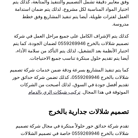
وفق معايير دقيقة تشمل التصميم والتنفيذ والمتابعة، كذلك يتم
اختيار المواد المناسبة لكل مشروع، لذلك يتم ضمان استدامة
العمل لفترات طويلة، أيضا يتم تنفيذ المشاريع وفق خطط
مدروسة.
كذلك يتم الإشراف الكامل على جميع مراحل العمل في شركة
تصميم شلالات بالخرج 0559269946 لضمان الجودة، كما يتم
اختبار الأنظمة بعد التشغيل، لذلك يتم التأكد من سلامة الأداء،
أيضا يتم تقديم حلول مبتكرة تناسب جميع الاحتياجات.
كما يتم تنفيذ المشاريع بسرعة ودقة ضمن خدمات شركة تصميم
شلالات بالخرج 0559269946، كذلك تضمن شركة حدائق حور
تقديم أفضل جودة في السوق، لذلك أصبحت من الشركات
الموثوقة في هذا المجال.
تركيب شبكات الري بالدمام
تصميم شلالات جدارية بالخرج
تقدم شركة حدائق حور حلولاً مبتكرة في مجال شركة تصميم
شلالات بالخرج 0559269946 خاصة في تصميم الشلالات