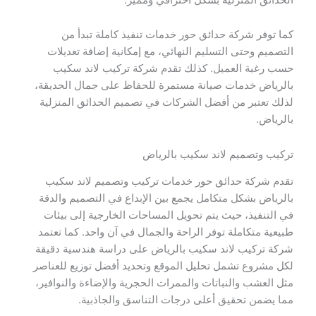
كما توفر شركة حدائق حور خدمات تنفيذ كاملة تبدأ من
التصميم وحتى التسليم النهائي، مع إمكانية إضافة تعديلات
حسب رغبة العميل. كذلك تقدم شركة تركيب لاند سكيب
بالرياض خدمات صيانة مستمرة للحفاظ على جمال الحديقة،
لذلك تعتبر من أفضل الشركات في تصميم الحدائق المنزلية
بالرياض.
تركيب وتصميم لاند سكيب بالرياض
تقدم شركة حدائق حور خدمات تركيب وتصميم لاند سكيب
بالرياض بشكل متكامل يجمع بين الإبداع في التصميم والدقة
في التنفيذ، حيث يتم تحويل المساحات الخارجية إلى بيئات
طبيعية متكاملة توفر الراحة والجمال في آن واحد. كما تعتمد
شركة تركيب لاند سكيب بالرياض على دراسة هندسية دقيقة
لكل مشروع تشمل تحليل الموقع وتحديد أفضل توزيع للعناصر
مثل العشب والنباتات والممرات الحجرية والإضاءة والنوافير،
مما يضمن تحقيق أعلى درجات التناسق والجاذبية.