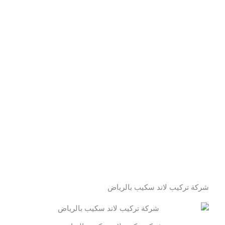
شركة تركيب لاند سكيب بالرياض