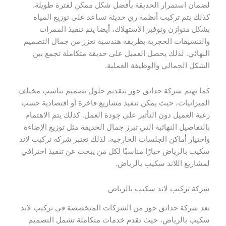
لضمان استمرار الحديقة بأفضل شكل ممكن لفترة طويلة.
كذلك يتم تركيب أنظمة ري حديثة تساعد على توزيع المياه
بشكل متوازن وتوفير الاستهلاك، أيضا يتم تنفيذ الممرات
والتنسيقات الحجرية بطريقة هندسية تعزز من جمال التصميم
النهائي. لذلك يحصل العميل على حديقة متكاملة تجمع بين
الشكل الجمالي والوظيفة العملية.
كما تهتم شركة حدائق حور بتقديم حلول تصميم تناسب مختلف
الميزانيات، حيث يمكن تنفيذ مشاريع فاخرة أو اقتصادية حسب
رغبة العميل دون التأثير على جودة العمل. كذلك يتم الاهتمام
بالتفاصيل النهائية التي تبرز جمال الحديقة مثل توزيع الإضاءة
واختيار أماكن الجلسات الخارجية. لذلك تعتبر شركة تركيب لاند
سكيب بالرياض خيارًا مناسبًا لكل من يبحث عن تنفيذ احترافي
لمشاريع اللاند سكيب بالرياض.
شركة تركيب لاند سكيب بالرياض
تعد شركة حدائق حور من الشركات المتخصصة في تركيب لاند
سكيب بالرياض، حيث تقدم خدمات متكاملة تشمل التصميم