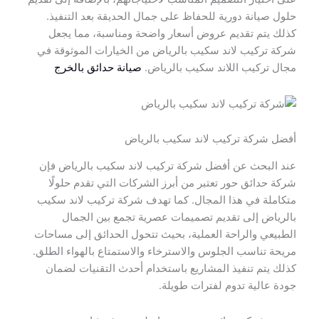
حلول صيانة دورية للحفاظ على جمال الحديقة بعد التنفيذ.
كذلك يتم تقديم عروض أسعار واضحة ومناسبة، مما يجعل
شركة تركيب لاند سكيب بالرياض من الخيارات الموثوقة في
مجال تركيب اللاند سكيب بالرياض.
صيانة حدائق بالخرج
أفضل شركة تركيب لاند سكيب بالرياض
عند البحث عن أفضل شركة تركيب لاند سكيب بالرياض فإن
شركة حدائق حور تعتبر من أبرز الشركات التي تقدم حلولًا
متكاملة في هذا المجال. كما تهدف شركة تركيب لاند سكيب
بالرياض إلى تقديم تصميمات عصرية تجمع بين الجمال
الطبيعي والراحة العملية، بحيث تتحول الحدائق إلى مساحات
مريحة تناسب الجلوس والاسترخاء والاستمتاع بالهواء الطلق.
كذلك يتم تنفيذ المشاريع باستخدام أحدث التقنيات لضمان
جودة عالية تدوم لفترات طويلة.