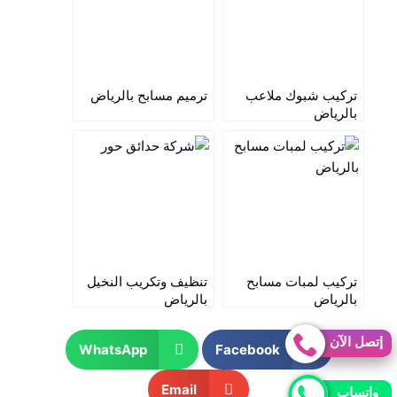
تركيب شبوك ملاعب
ترميم مسابح بالرياض
بالرياض
تركيب لمبات مسابح
تنظيف وتكريب النخيل
بالرياض
بالرياض
إتصل الآن
WhatsApp
Facebook
Email
واتساب