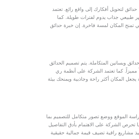
ئق لتحويل أفكارك إلى واقع رائع. تعتمد
هر طبيعي جذاب يدوم لفترات طويلة. كما
 تمنح المكان لمسة فاخرة. إن خبرة حدائق
ئق وبساتين المتكاملة. يتم تصميم الحدائق
مميزاً. كما تعتمد الشركة على أنظمة ري
يجعل المكان أكثر راحة وجاذبية ويمنحك بيئة
دراسة الموقع ووضع تصور متكامل للتصميم بما
ما تحرص الشركة على الاهتمام بأدق التفاصيل
ذ مشاريع راقية تضيف قيمة جمالية حقيقية