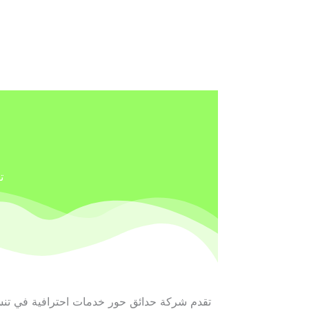
ت
تقدم شركة حدائق حور خدمات احترافية في تنسي