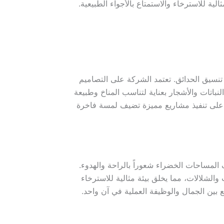
 للاسترخاء والاستمتاع بالأجواء الطبيعية.
نسيق الحدائق. تعتمد الشركة على التصاميم
النباتات والأشجار بعناية لتناسب المناخ وطبيعة
رة على تنفيذ مشاريع مميزة تضيف لمسة فاخرة
المساحات الخضراء شعوراً بالراحة والهدوء.
الشلالات، مما يخلق بيئة مثالية للاسترخاء
 بين الجمال والوظيفة العملية في آن واحد.