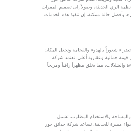
نظمة الري الحديثة، وصولاً إلى تصميم الممرات
ها بأفضل حالة ممكنة. إن تنفيذ هذه الخدمات
ضراء شعوراً بالهدوء والفخامة وتجعل المكان
 قيمة جمالية وعقارية أعلى. تعتمد شركة
والشلالات، مما يخلق مظهراً راقياً ومريحاً
خ والمساحة والاستخدام المطلوب. تشمل
 أجواء مميزة للحديقة. تساعد شركة حدائق حور