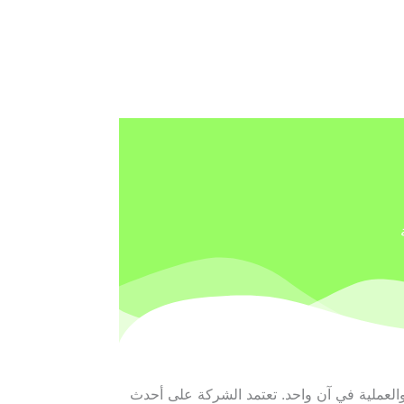
العملية في آن واحد. تعتمد الشركة على أحدث