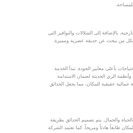
للمساحة.
ة، بالإضافة إلى الشلالات والنوافير التي
ل لكل من يبحث عن حديقة عصرية ومميزة.
اجات بأعلى معايير الجودة. تبدأ الخدمة
وأنظمة الري الحديثة لضمان الاستدامة
جمالية حقيقية للمكان، مما يجعل الحدائق
حياة والجمال. يتم تصميم الحدائق بطريقة
ان طابعاً هادئاً ومريحاً. كما تعتمد الشركة