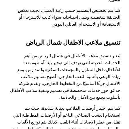
كما يتم تخصيص التصميم حسب رغبة العميل، بحيث تعكس
الحديقة شخصيته وتلبي احتياجاته سواء كانت للاسترخاء أو
الاستضافة أو الاستخدام العائلي اليومي.
تنسيق ملاعب الاطفال شمال الرياض
يُعتبر تنسيق ملاعب الأطفال في شمال الرياض من أهم
الخدمات الحديثة التي تهدف إلى توفير بيئة آمنة وممتعة
للأطفال داخل المنازل والمجمعات السكنية والمدارس. ومع
زيادة الوعي بأهمية اللعب الخارجي، أصبح تصميم ملاعب
الأطفال جزءًا أساسيًا من التخطيط الخارجي. وتقدم شركة
حدائق حور خدمات متخصصة في تصميم وتنفيذ ملاعب الأطفال
بأسلوب يجمع بين الأمان والجاذبية.
كما يتم اختيار أرضيات الملاعب بعناية شديدة، حيث يتم
استخدام العشب الصناعي الناعم أو الأرضيات المطاطية التي
تقلل من خطر الإصابات أثناء اللعب. كذلك يتم توزيع الألعاب