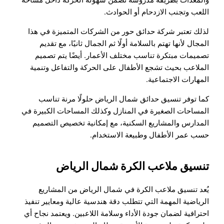
والمعدات بطريقة مدروسة تضمن سهولة الحركة داخل مساحة
اللعب وتجنب الازدحام أو الحوادث.
لذلك تعتبر شركة حدائق حور من الشركات المتميزة في هذا
المجال لأنها تهتم بالسلامة أولًا ثم الجمال ثانيًا، مع تقديم
تصميمات مبتكرة تناسب مختلف الأعمار. أيضًا يتم تصميم
الملاعب بحيث تشجع الأطفال على الحركة والتفاعل وتنمية
المهارات الاجتماعية.
كما توفر تنسيق حدائق شمال الرياض حلولًا مرنة تناسب
المساحات الصغيرة في المنازل وكذلك المساحات الكبيرة في
المدارس والمشاريع السكنية، مع إمكانية تخصيص التصميم
حسب عمر الأطفال وطبيعة الاستخدام.
تنسيق ملاعب الكرة شمال الرياض
يُعد تنسيق ملاعب الكرة في شمال الرياض من المشاريع
الرياضية المهمة التي تتطلب دقة هندسية عالية ومعايير تنفيذ
احترافية لضمان جودة الأداء وسلامة اللاعبين. ويعتمد نجاح أي