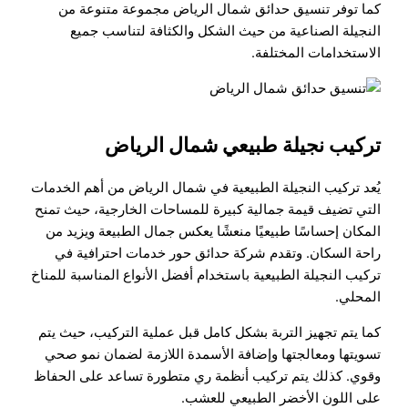
كما توفر تنسيق حدائق شمال الرياض مجموعة متنوعة من
النجيلة الصناعية من حيث الشكل والكثافة لتناسب جميع
الاستخدامات المختلفة.
تركيب نجيلة طبيعي شمال الرياض
يُعد تركيب النجيلة الطبيعية في شمال الرياض من أهم الخدمات
التي تضيف قيمة جمالية كبيرة للمساحات الخارجية، حيث تمنح
المكان إحساسًا طبيعيًا منعشًا يعكس جمال الطبيعة ويزيد من
راحة السكان. وتقدم شركة حدائق حور خدمات احترافية في
تركيب النجيلة الطبيعية باستخدام أفضل الأنواع المناسبة للمناخ
المحلي.
كما يتم تجهيز التربة بشكل كامل قبل عملية التركيب، حيث يتم
تسويتها ومعالجتها وإضافة الأسمدة اللازمة لضمان نمو صحي
وقوي. كذلك يتم تركيب أنظمة ري متطورة تساعد على الحفاظ
على اللون الأخضر الطبيعي للعشب.