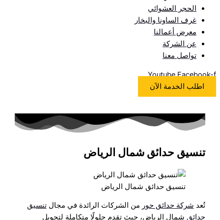
الحجر العشوائي
غرف الساونا والبخار
معرض أعمالنا
عن الشركة
تواصل معنا
Youtube
Facebook-f
اطلب الخدمة الآن
تنسيق حدائق شمال الرياض
تنسيق حدائق شمال الرياض
تُعد
شركة حدائق حور
من الشركات الرائدة في مجال
تنسيق
حدائق
شمال الرياض، حيث تقدم حلولًا متكاملة لتحويل