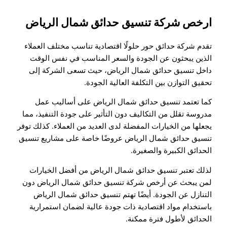
ارخص شركة تنسيق حدائق شمال الرياض
تقدم شركة حدائق حور حلولًا اقتصادية تناسب مختلف العملاء
الذين يبحثون عن الجودة والسعر المناسب في نفس الوقت
داخل تنسيق حدائق شمال الرياض، حيث تسعى الشركة إلى
تحقيق التوازن بين التكلفة العالية الجودة.
كما تعتمد تنسيق حدائق شمال الرياض على أساليب عمل
مدروسة تقلل من التكاليف دون التأثير على جودة التنفيذ، مما
يجعلها من الخيارات المفضلة لدى العديد من العملاء. كذلك توفر
تنسيق حدائق شمال الرياض عروضًا خاصة على مشاريع تنسيق
الحدائق الكبيرة والصغيرة.
لذلك تعتبر تنسيق حدائق شمال الرياض من أفضل الخيارات
لمن يبحث عن أرخص شركة تنسيق حدائق شمال الرياض دون
التنازل عن الجودة. أيضًا تهتم تنسيق حدائق شمال الرياض
باستخدام مواد اقتصادية ذات جودة عالية لضمان استمرارية
الحدائق لأطول فترة ممكنة.