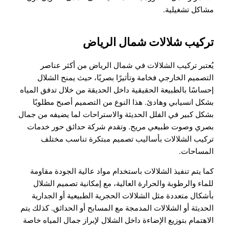
مشاكل تشغيلية.
تركيب شلالات شمال الرياض
يُعتبر تركيب الشلالات في شمال الرياض من أكثر عناصر
التصميم الخارجي فخامة وتأثيرًا بصريًا، حيث يمنح الشلال
إحساسًا بالطبيعة الحقيقية داخل الحديقة من خلال تدفق المياه
بشكل انسيابي وهادئ. هذا النوع من التصميم أصبح مطلوبًا
بشكل كبير في الفلل الحديثة والاستراحات لما يضيفه من جمال
بصري وصوت طبيعي مريح. وتقدم شركة حدائق حور خدمات
تركيب الشلالات بأساليب تصميم مبتكرة تناسب مختلف
المساحات.
كما يتم تنفيذ الشلالات باستخدام مواد عالية الجودة مقاومة
للماء والرطوبة والحرارة العالية، مع إمكانية تصميم الشلال
بأشكال متعددة مثل الشلالات الحجرية الطبيعية أو الجدارية
الحديثة أو الشلالات المدمجة مع المسابح أو الحدائق. كذلك يتم
الاهتمام بتوزيع الإضاءة داخل الشلال لإبراز جمال المياه خاصة