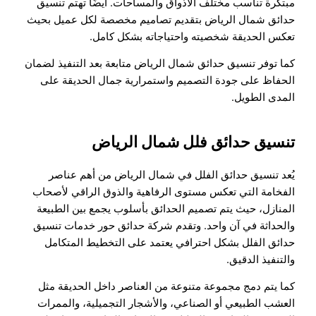
مبتكرة تناسب مختلف الأذواق والمساحات. أيضًا تهتم تنسيق
حدائق شمال الرياض بتقديم تصاميم مخصصة لكل عميل بحيث
تعكس الحديقة شخصيته واحتياجاته بشكل كامل.
كما توفر تنسيق حدائق شمال الرياض متابعة بعد التنفيذ لضمان
الحفاظ على جودة التصميم واستمرارية جمال الحديقة على
المدى الطويل.
تنسيق حدائق فلل شمال الرياض
يُعد تنسيق حدائق الفلل في شمال الرياض من أهم عناصر
الفخامة التي تعكس مستوى الرفاهية والذوق الراقي لأصحاب
المنازل، حيث يتم تصميم الحدائق بأسلوب يجمع بين الطبيعة
والحداثة في آن واحد. وتقدم شركة حدائق حور خدمات تنسيق
حدائق الفلل بشكل احترافي يعتمد على التخطيط المتكامل
والتنفيذ الدقيق.
كما يتم دمج مجموعة متنوعة من العناصر داخل الحديقة مثل
العشب الطبيعي أو الصناعي، والأشجار التجميلية، والممرات