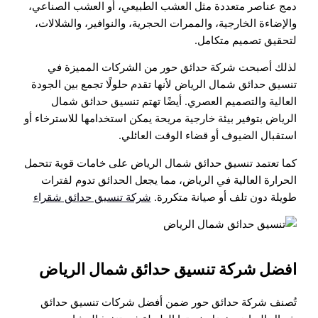
دمج عناصر متعددة مثل العشب الطبيعي، أو العشب الصناعي،
والإضاءة الخارجية، والممرات الحجرية، والنوافير، والشلالات،
لتحقيق تصميم متكامل.
لذلك أصبحت شركة حدائق حور من الشركات المميزة في
تنسيق حدائق شمال الرياض لأنها تقدم حلولًا تجمع بين الجودة
العالية والتصميم العصري. أيضًا تهتم تنسيق حدائق شمال
الرياض بتوفير بيئة خارجية مريحة يمكن استخدامها للاسترخاء أو
استقبال الضيوف أو قضاء الوقت العائلي.
كما تعتمد تنسيق حدائق شمال الرياض على خامات قوية تتحمل
الحرارة العالية في الرياض، مما يجعل الحدائق تدوم لفترات
طويلة دون تلف أو صيانة متكررة.
شركة تنسيق حدائق شقراء
افضل شركة تنسيق حدائق شمال الرياض
تُصنف شركة حدائق حور ضمن أفضل شركات تنسيق حدائق