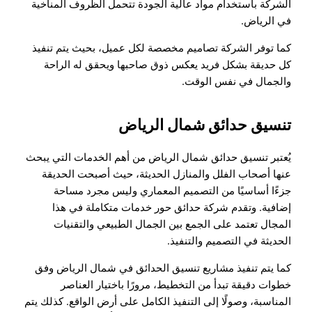
الشركة باستخدام مواد عالية الجودة تتحمل الظروف المناخية
في الرياض.
كما توفر الشركة تصاميم مخصصة لكل عميل، بحيث يتم تنفيذ
كل حديقة بشكل فريد يعكس ذوق صاحبها ويحقق له الراحة
والجمال في نفس الوقت.
تنسيق حدائق شمال الرياض
يُعتبر تنسيق حدائق شمال الرياض من أهم الخدمات التي يبحث
عنها أصحاب الفلل والمنازل الحديثة، حيث أصبحت الحديقة
جزءًا أساسيًا من التصميم المعماري وليس مجرد مساحة
إضافية. وتقدم شركة حدائق حور خدمات متكاملة في هذا
المجال تعتمد على الجمع بين الجمال الطبيعي والتقنيات
الحديثة في التصميم والتنفيذ.
كما يتم تنفيذ مشاريع تنسيق الحدائق في شمال الرياض وفق
خطوات دقيقة تبدأ من التخطيط، مرورًا باختيار العناصر
المناسبة، وصولًا إلى التنفيذ الكامل على أرض الواقع. كذلك يتم