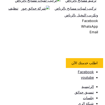
ترميم مسابح بالرياض
تركيب لمبات مسابح بالرياض
تنظيف
وتكريب النخيل بالرياض
Facebook
WhatsApp
Email
اطلب خدمتك الآن
Facebook
youtube
الرئيسية
تنسيق حدائق
جلسات
شبكة الري