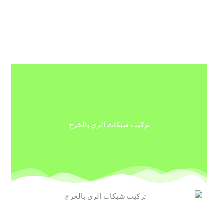
تركيب شبكات الري بالخرج