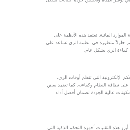
الموارد المائية. تعتمد هذه الأنظمة على
ور حلولاً متطورة في انظمة الري تساعد على
ن كفاءة الري بشكل عام.
كم الإلكترونية التي تنظم أوقات الري،
فظ على نظافة النظام وكفاءته. كما تعتمد بعض
كونات عالية الجودة لضمان أفضل أداء
برز هذه التقنيات أجهزة التحكم الذكية التي