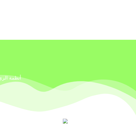
أنظمة الري