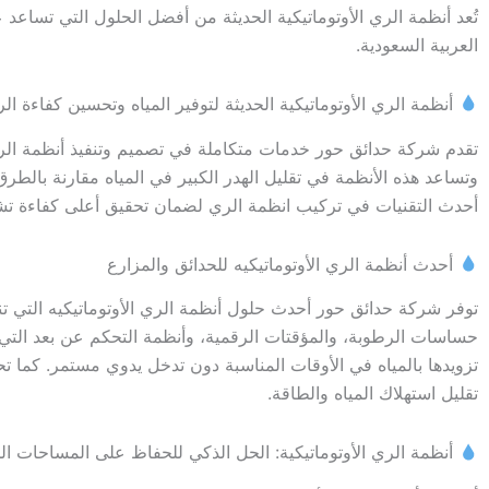
تُعد أنظمة الري الأوتوماتيكية الحديثة من أفضل الحلول التي تساعد
العربية السعودية.
أنظمة الري الأوتوماتيكية الحديثة لتوفير المياه وتحسين كفاءة ال
تقدم شركة حدائق حور خدمات متكاملة في تصميم وتنفيذ أنظمة الري ا
وتساعد هذه الأنظمة في تقليل الهدر الكبير في المياه مقارنة بالطر
أحدث التقنيات في تركيب انظمة الري لضمان تحقيق أعلى كفاءة تشغيل
أحدث أنظمة الري الأوتوماتيكيه للحدائق والمزارع
توفر شركة حدائق حور أحدث حلول أنظمة الري الأوتوماتيكيه التي تن
حساسات الرطوبة، والمؤقتات الرقمية، وأنظمة التحكم عن بعد التي تسا
تزويدها بالمياه في الأوقات المناسبة دون تدخل يدوي مستمر. كما 
تقليل استهلاك المياه والطاقة.
أنظمة الري الأوتوماتيكية: الحل الذكي للحفاظ على المساحات ا