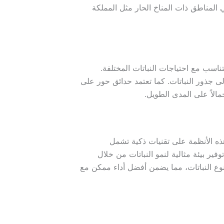
 المناطق ذات المناخ الحار مثل المملكة
اسب مع احتياجات النباتات المختلفة.
لى جذور النباتات. كما تعتمد حدائق حور على
الاً على المدى الطويل.
هذه الأنظمة على تقنيات ذكية تشمل
ير بيئة مثالية لنمو النباتات من خلال
وع النباتات، مما يضمن أفضل أداء ممكن مع