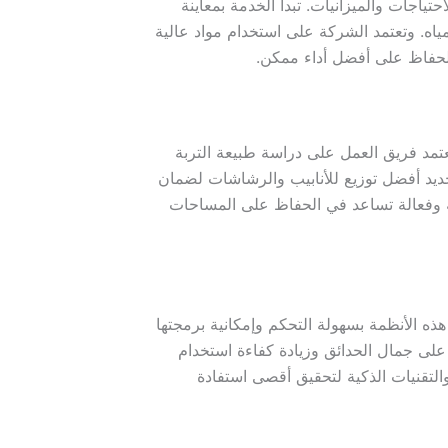
ياجات والميزانيات. تبدأ الخدمة بمعاينة
ياه. وتعتمد الشركة على استخدام مواد عالية
للحفاظ على أفضل أداء ممكن.
عتمد فريق العمل على دراسة طبيعة التربة
حديد أفضل توزيع للأنابيب والرشاشات لضمان
ة وفعالة تساعد في الحفاظ على المساحات
ذه الأنظمة بسهولة التحكم وإمكانية برمجتها
على جمال الحدائق وزيادة كفاءة استخدام
والتقنيات الذكية لتحقيق أقصى استفادة