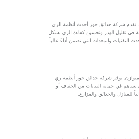
ك. تقدم شركة حدائق حور أحدث أنظمة الري
ظمة في تقليل الهدر وتحسين كفاءة الري بشكل
 التقنيات والمعدات التي تضمن أداءً عالياً
ي ومتوازن. توفر شركة حدائق حور أنظمة ري
 يساهم في حماية النباتات من الجفاف أو
ياً للمنازل والحدائق والمزارع.