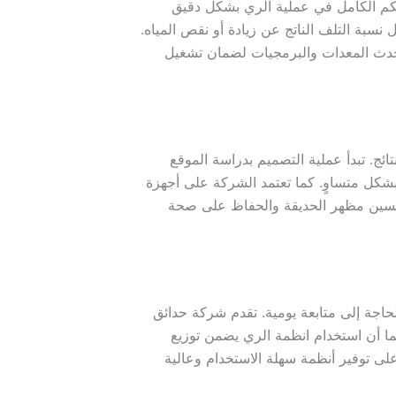
حكم الكامل في عملية الري بشكل دقيق
سبة التلف الناتج عن زيادة أو نقص المياه.
 أحدث المعدات والبرمجيات لضمان تشغيل
ئج. تبدأ عملية التصميم بدراسة الموقع
بشكل متساوٍ. كما تعتمد الشركة على أجهزة
وتحسين مظهر الحديقة والحفاظ على صحة
لحاجة إلى متابعة يومية. تقدم شركة حدائق
كما أن استخدام انظمة الري يضمن توزيع
لى توفير أنظمة سهلة الاستخدام وعالية