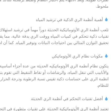
ملحوظ.
أهمية أنظمة الري الذكية في ترشيد المياه
تلعب أنظمة الري الأوتوماتيكية الحديثة دوراً مهماً في ترشيد استهلا
تقنيات ذكية تتحكم في كميات المياه ووقت الري بدقة عالية، مما يق
تحقيق التوازن المثالي بين احتياجات النباتات وتوفير المياه. كما 
مكونات نظام الري الأوتوماتيكي
يتكون نظام أنظمة الري الأوتوماتيكيه الحديثة من عدة أجزاء أساسية 
والأنابيب التي تنقل المياه، والرشاشات أو نقاط التنقيط التي تقوم ب
انظمة الري على حساسات ذكية تقيس نسبة الرطوبة ودرجة الحرارة 
للنظام.
أفضل تقنيات التحكم في أنظمة الري الحديثة
تعتمد أنظمة الري الأوتوماتيكية الحديثة على تقنيات متطورة في التح